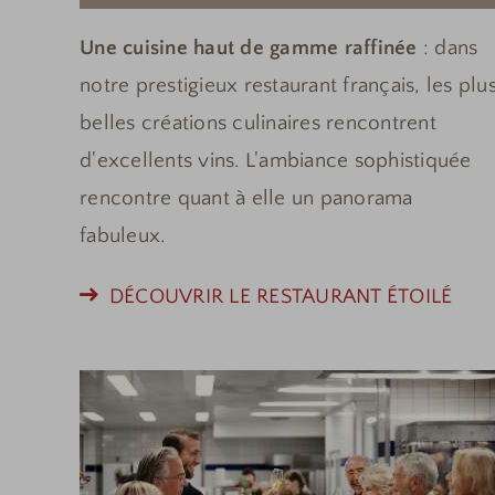
Une cuisine haut de gamme raffinée
: dans
notre prestigieux restaurant français, les plu
belles créations culinaires rencontrent
d'excellents vins. L'ambiance sophistiquée
rencontre quant à elle un panorama
fabuleux.
DÉCOUVRIR LE RESTAURANT ÉTOILÉ