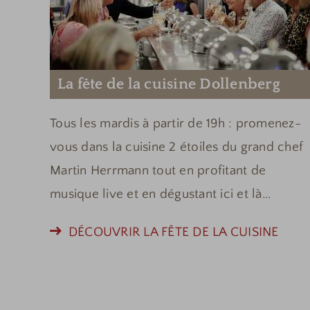
La fête de la cuisine Dollenberg
Tous les mardis à partir de 19h : promenez-
vous dans la cuisine 2 étoiles du grand chef
Martin Herrmann tout en profitant de
musique live et en dégustant ici et là...
DÉCOUVRIR LA FÊTE DE LA CUISINE