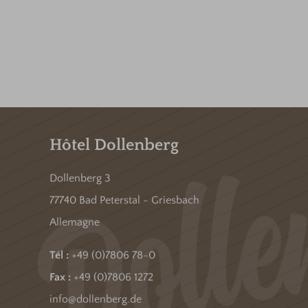
Hôtel Dollenberg
Dollenberg 3
77740 Bad Peterstal - Griesbach
Allemagne
Tél :
+49 (0)7806 78-0
Fax :
+49 (0)7806 1272
info@dollenberg.de