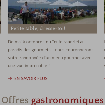
Petite table, dresse-toi!
De mai à octobre : du Teufelskanzlei au
paradis des gourmets - nous couronnerons
votre randonnée d'un menu gourmet avec
une vue imprenable !
EN SAVOIR PLUS
Offres
gastronomiques