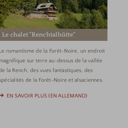
Le chalet "Renchtalhütte"
Le romantisme de la Forêt-Noire, un endroit
magnifique sur terre au-dessus de la vallée
de la Rench, des vues fantastiques, des
spécialités de la Forêt-Noire et alsaciennes.
EN SAVOIR PLUS (EN ALLEMAND)