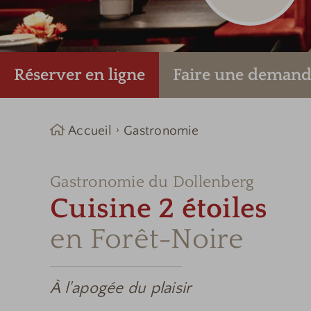
Réserver en ligne
Faire une
demand
Accueil
Gastronomie
Gastronomie du Dollenberg
Cuisine 2 étoiles
en Forêt-Noire
À l'apogée du plaisir