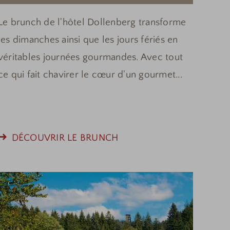
Le brunch de l'hôtel Dollenberg transforme
les dimanches ainsi que les jours fériés en
véritables journées gourmandes. Avec tout
ce qui fait chavirer le cœur d'un gourmet...
DÉCOUVRIR LE BRUNCH