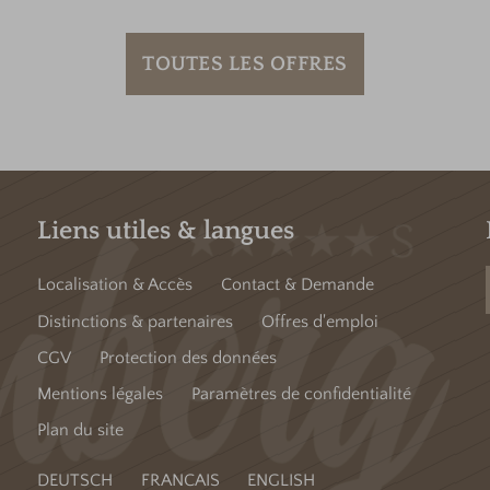
TOUTES LES OFFRES
Liens utiles & langues
Localisation & Accès
Contact & Demande
Distinctions & partenaires
Offres d'emploi
CGV
Protection des données
Mentions légales
Paramètres de confidentialité
Plan du site
DEUTSCH
FRANCAIS
ENGLISH