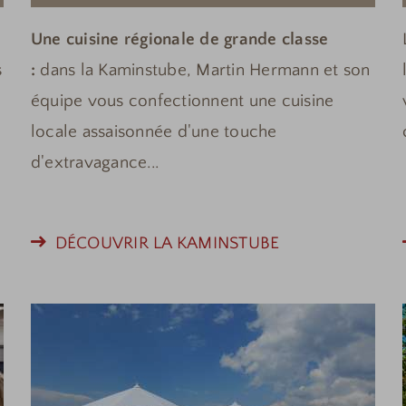
Une cuisine régionale de grande classe
s
:
dans la
Kaminstube, Martin Hermann et son
équipe vous confectionnent une cuisine
locale assaisonnée d'une touche
d'extravagance...
DÉCOUVRIR LA KAMINSTUBE