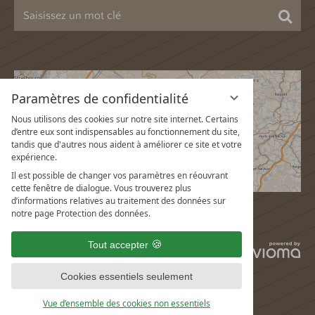
Cher
Paramètres de confidentialité
Nous utilisons des cookies sur notre site internet. Certains
d’entre eux sont indispensables au fonctionnement du site,
tandis que d'autres nous aident à améliorer ce site et votre
expérience.
Il est possible de changer vos paramètres en réouvrant
cette fenêtre de dialogue. Vous trouverez plus
d’informations relatives au traitement des données sur
notre page Protection des données.
Tout accepter
vi
G
Cookies essentiels seulement
Vue d’ensemble des cookies non essentiels