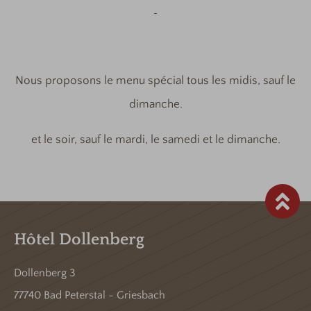
Nous proposons le menu spécial tous les midis, sauf le
dimanche.
et le soir, sauf le mardi, le samedi et le dimanche.
Hôtel Dollenberg
Dollenberg 3
77740 Bad Peterstal - Griesbach