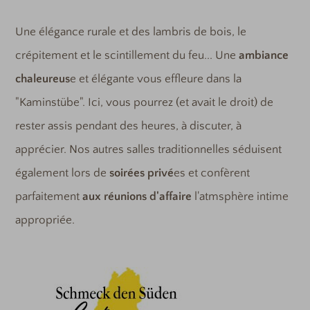
Une élégance rurale et des lambris de bois, le
crépitement et le scintillement du feu... Une
ambiance
chaleureus
e et élégante vous effleure dans la
"Kaminstübe". Ici, vous pourrez (et avait le droit) de
rester assis pendant des heures, à discuter, à
apprécier. Nos autres salles traditionnelles séduisent
également lors de
soirées privé
es et confèrent
parfaitement
aux réunions d'affaire
l'atmsphère intime
appropriée.