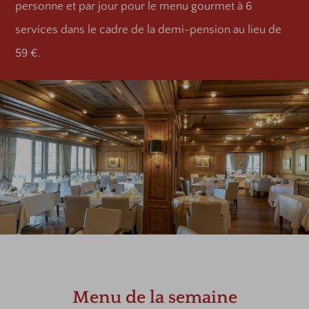
personne et par jour pour le menu gourmet à 6
services dans le cadre de la demi-pension au lieu de
59 €.
Menu de la semaine