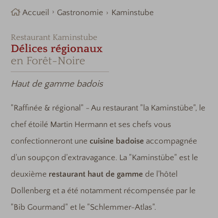
Accueil
Gastronomie
Kaminstube
Restaurant Kaminstube
Délices régionaux
en Forêt-Noire
Haut de gamme badois
"Raffinée & régional" - Au restaurant "la Kaminstübe", le
chef étoilé Martin Hermann et ses chefs vous
confectionneront une
cuisine badoise
accompagnée
d'un soupçon d'extravagance. La "Kaminstübe" est le
deuxième
restaurant haut de gamme
de l'hôtel
Dollenberg et a été notamment récompensée par le
"Bib Gourmand" et le "Schlemmer-Atlas".