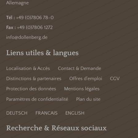
Allemagne
Tél :
+49 (0)7806 78-0
Fax :
+49 (0)7806 1272
info@dollenberg.de
Liens utiles & langues
Localisation & Accès
Contact & Demande
Distinctions & partenaires
Offres d'emploi
CGV
Protection des données
Mentions légales
Paramètres de confidentialité
Plan du site
DEUTSCH
FRANCAIS
ENGLISH
Recherche & Réseaux sociaux