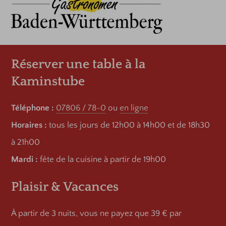
Réserver une table à la
Kaminstube
Téléphone :
07806 / 78-0
ou
en ligne
Horaires :
tous les jours de 12h00 à 14h00 et de 18h30
à 21h00
Mardi :
fête de la cuisine à partir de 19h00
Plaisir & Vacances
À partir de 3 nuits, vous ne payez que 39 € par