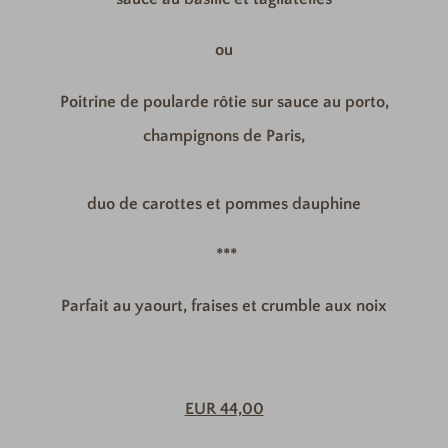
ou
Poitrine de poularde rôtie sur sauce au porto,
champignons de Paris,
duo de carottes et pommes dauphine
***
Parfait au yaourt, fraises et crumble aux noix
EUR 44,00