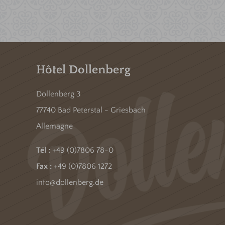
Hôtel Dollenberg
Dollenberg 3
77740 Bad Peterstal - Griesbach
Allemagne
Tél :
+49 (0)7806 78-0
Fax :
+49 (0)7806 1272
info@dollenberg.de