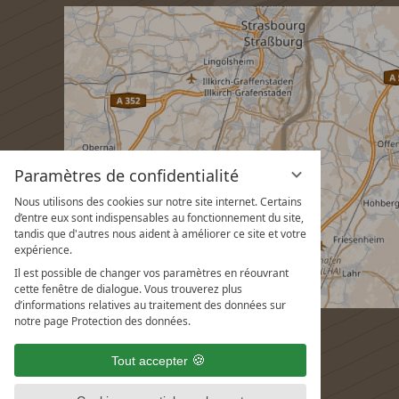
Paramètres de confidentialité
Nous utilisons des cookies sur notre site internet. Certains
d’entre eux sont indispensables au fonctionnement du site,
tandis que d'autres nous aident à améliorer ce site et votre
expérience.
Il est possible de changer vos paramètres en réouvrant
cette fenêtre de dialogue. Vous trouverez plus
d’informations relatives au traitement des données sur
notre page Protection des données.
Tout accepter