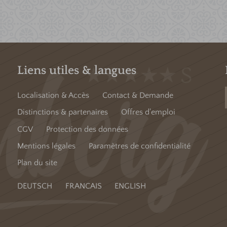
Liens utiles & langues
Localisation & Accès
Contact & Demande
Distinctions & partenaires
Offres d'emploi
CGV
Protection des données
Mentions légales
Paramètres de confidentialité
Plan du site
DEUTSCH
FRANCAIS
ENGLISH