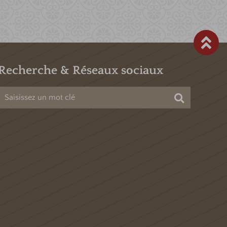
Recherche & Réseaux sociaux
Chercher