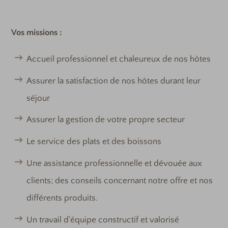
Vos missions :
Accueil professionnel et chaleureux de nos hôtes
Assurer la satisfaction de nos hôtes durant leur
séjour
Assurer la gestion de votre propre secteur
Le service des plats et des boissons
Une assistance professionnelle et dévouée aux
clients; des conseils concernant notre offre et nos
différents produits.
Un travail d'équipe constructif et valorisé