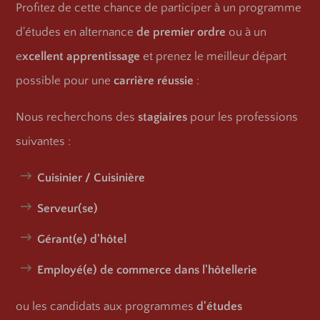
Profitez de cette chance de participer à un programme
d'études en alternance
de premier ordre
ou à un
e
xcellent apprentissage
et prenez le meilleur départ
possible pour une
carrière réussie
:
Nous recherchons des
stagiaires
pour les professions
suivantes :
Cuisinier / Cuisinière
Serveur(se)
Gérant(e) d'hôtel
Employé(e) de commerce dans l'hôtellerie
ou les candidats aux programmes
d'études