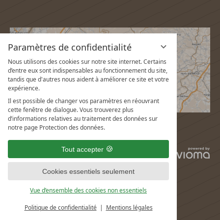
Paramètres de confidentialité
Nous utilisons des cookies sur notre site internet. Certains
d’entre eux sont indispensables au fonctionnement du site,
tandis que d'autres nous aident à améliorer ce site et votre
expérience.
Il est possible de changer vos paramètres en réouvrant
cette fenêtre de dialogue. Vous trouverez plus
d’informations relatives au traitement des données sur
notre page Protection des données.
Tout accepter
vi
G
Cookies essentiels seulement
Vue d’ensemble des cookies non essentiels
Politique de confidentialité
Mentions légales