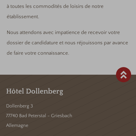
à toutes les commodités de loisirs de notre
établissement.
Nous attendons avec impatience de recevoir votre
dossier de candidature et nous réjouissons par avance
de faire votre connaissance.
Hôtel Dollenberg
Dollenberg 3
77740 Bad Peterstal - Griesbach
Allemagne