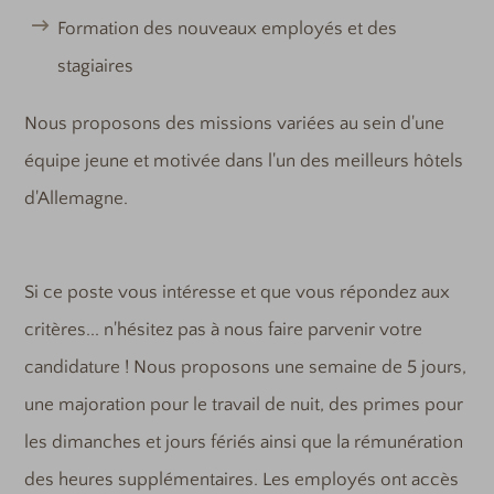
Formation des nouveaux employés et des
stagiaires
Nous proposons des missions variées au sein d'une
équipe jeune et motivée dans l'un des meilleurs hôtels
d'Allemagne.
Si ce poste vous intéresse et que vous répondez aux
critères... n'hésitez pas à nous faire parvenir votre
candidature ! Nous proposons une semaine de 5 jours,
une majoration pour le travail de nuit, des primes pour
les dimanches et jours fériés ainsi que la rémunération
des heures supplémentaires. Les employés ont accès