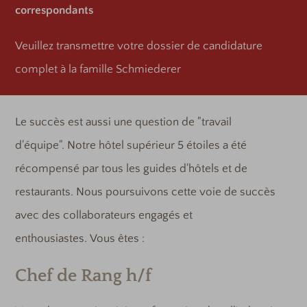
correspondants
Veuillez transmettre votre dossier de candidature
complet à la famille Schmiederer
Le succès est aussi une question de "travail
d'équipe". Notre hôtel supérieur 5 étoiles a été
récompensé par tous les guides d'hôtels et de
restaurants. Nous poursuivons cette voie de succès
avec des collaborateurs engagés et
enthousiastes. Vous êtes :
Chef de Rang h/f