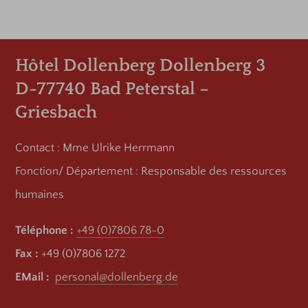
Hôtel Dollenberg Dollenberg 3
D-77740 Bad Peterstal –
Griesbach
Contact : Mme Ulrike Herrmann
Fonction/ Département : Responsable des ressources
humaines
Téléphone :
+49 (0)7806 78-0
Fax :
+49 (0)7806 1272
EMail :
personal@dollenberg.de