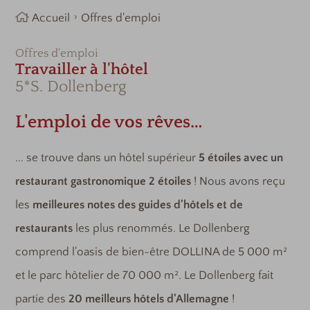
Accueil
Offres d'emploi
Offres d'emploi
Travailler à l'hôtel
5*S. Dollenberg
L'emploi de vos rêves…
... se trouve dans un hôtel supérieur
5 étoiles avec un
restaurant gastronomique 2 étoiles
! Nous avons reçu
les
meilleures notes des guides d'hôtels
et de
restaurants
les plus renommés. Le Dollenberg
comprend l'oasis de bien-être DOLLINA de 5 000 m²
et le parc hôtelier de 70 000 m². Le Dollenberg fait
partie des
20 meilleurs hôtels d'Allemagne
!