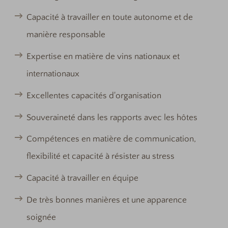
Capacité à travailler en toute autonome et de
manière responsable
Expertise en matière de vins nationaux et
internationaux
Excellentes capacités d'organisation
Souveraineté dans les rapports avec les hôtes
Compétences en matière de communication,
flexibilité et capacité à résister au stress
Capacité à travailler en équipe
De très bonnes manières et une apparence
soignée