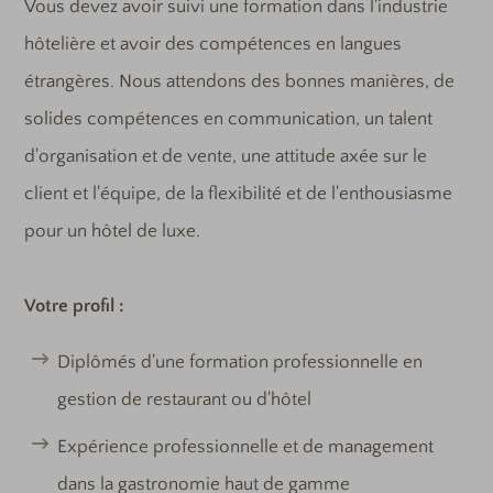
Vous devez avoir suivi une formation dans l'industrie
hôtelière et avoir des compétences en langues
étrangères. Nous attendons des bonnes manières, de
solides compétences en communication, un talent
d'organisation et de vente, une attitude axée sur le
client et l'équipe, de la flexibilité et de l'enthousiasme
pour un hôtel de luxe.
Votre profil :
Diplômés d'une formation professionnelle en
gestion de restaurant ou d'hôtel
Expérience professionnelle et de management
dans la gastronomie haut de gamme