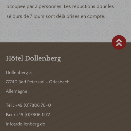
occupée par 2 personnes. Les réductions pour les
séjours de 7 jours sont déjà prises en compte.
Hôtel Dollenberg
Dollenberg 3
77740 Bad Peterstal - Griesbach
Allemagne
Tél :
+49 (0)7806 78-0
Fax :
+49 (0)7806 1272
info@dollenberg.de