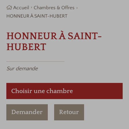
Accueil
Chambres & Offres
HONNEUR À SAINT-HUBERT
HONNEUR À SAINT-
HUBERT
Sur demande
Choisir une chambre
Demander
Retour