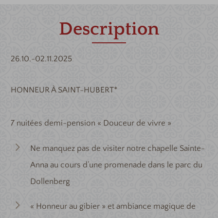
Description
26.10.-02.11.2025
HONNEUR À SAINT-HUBERT*
7 nuitées demi-pension « Douceur de vivre »
Ne manquez pas de visiter notre chapelle Sainte-
Anna au cours d’une promenade dans le parc du
Dollenberg
« Honneur au gibier » et ambiance magique de