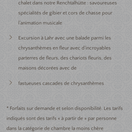
chalet dans notre Renchtalhütte : savoureuses
spécialités de gibier et cors de chasse pour
l’animation musicale
Excursion à Lahr avec une balade parmi les
chrysanthèmes en fleur avec d’incroyables
parterres de fleurs, des chariots fleuris, des
maisons décorées avec de
fastueuses cascades de chrysanthèmes
* Forfaits sur demande et selon disponibilité. Les tarifs
indiqués sont des tarifs « à partir de » par personne
dans la catégorie de chambre la moins chère