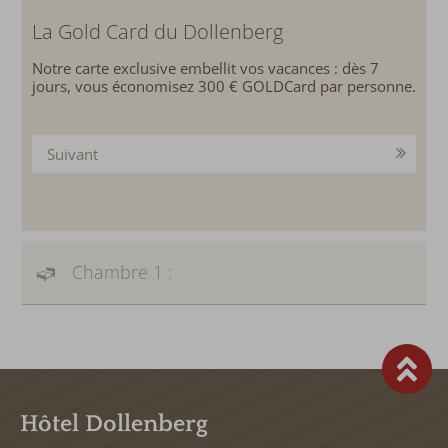
La Gold Card du Dollenberg
Notre carte exclusive embellit vos vacances : dès 7
jours, vous économisez 300 € GOLDCard par personne.
Suivant
Chambre 1 :
Hôtel Dollenberg