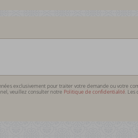
onnées exclusivement pour traiter votre demande ou votre co
nel, veuillez consulter notre
Politique de confidentialité
. Les