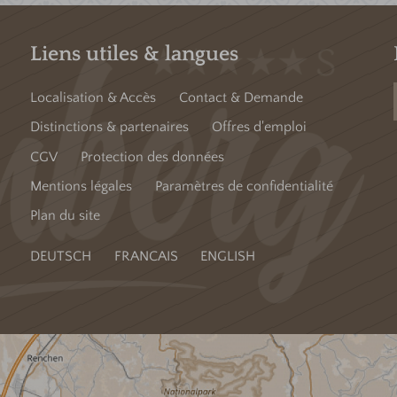
Liens utiles & langues
Localisation & Accès
Contact & Demande
Distinctions & partenaires
Offres d'emploi
CGV
Protection des données
Mentions légales
Paramètres de confidentialité
Plan du site
DEUTSCH
FRANCAIS
ENGLISH