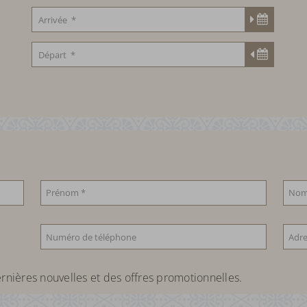
rnières nouvelles et des offres promotionnelles.