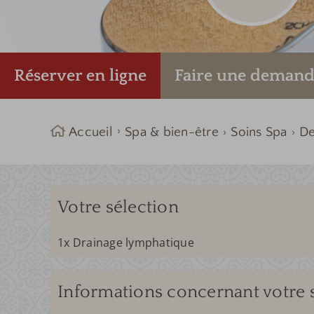
Réserver en ligne
Faire une
demand
Accueil
Spa & bien-être
Soins Spa
D
Votre sélection
1x Drainage lymphatique
Informations concernant votre 