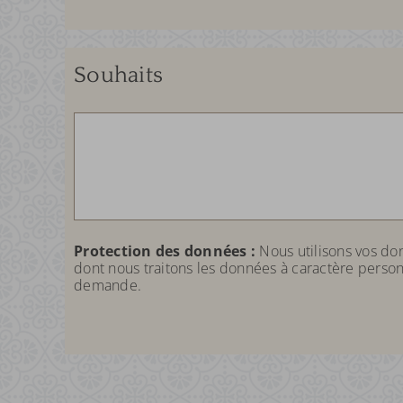
Souhaits
Protection des données :
Nous utilisons vos d
dont nous traitons les données à caractère person
demande.