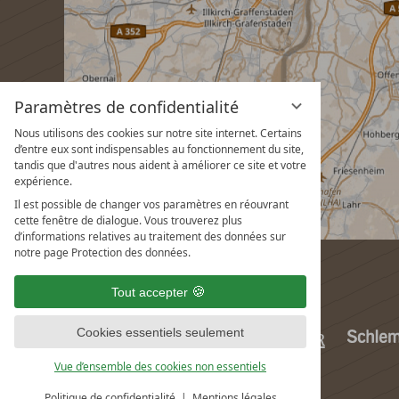
Paramètres de confidentialité
Nous utilisons des cookies sur notre site internet. Certains
d’entre eux sont indispensables au fonctionnement du site,
tandis que d'autres nous aident à améliorer ce site et votre
expérience.
Il est possible de changer vos paramètres en réouvrant
cette fenêtre de dialogue. Vous trouverez plus
d’informations relatives au traitement des données sur
notre page Protection des données.
Tout accepter
Cookies essentiels seulement
Vue d’ensemble des cookies non essentiels
Politique de confidentialité
Mentions légales