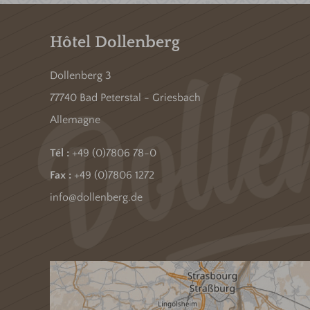
Hôtel Dollenberg
Dollenberg 3
77740 Bad Peterstal - Griesbach
Allemagne
Tél :
+49 (0)7806 78-0
Fax :
+49 (0)7806 1272
info@dollenberg.de