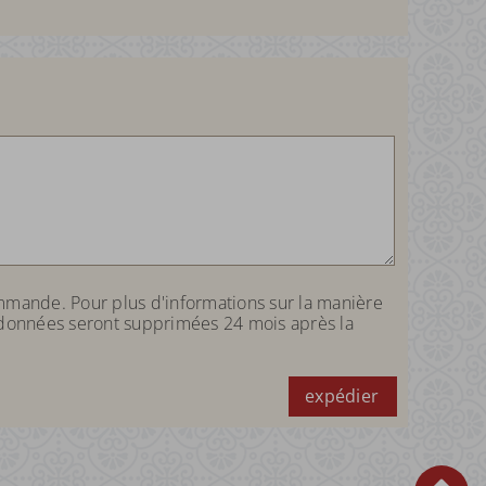
mmande. Pour plus d'informations sur la manière
 données seront supprimées 24 mois après la
expédier