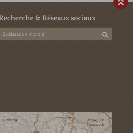
Recherche & Réseaux sociaux
Chercher