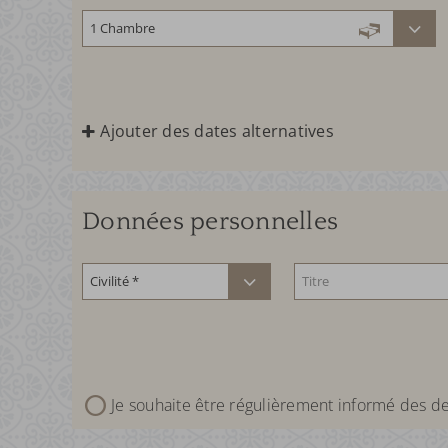
Ajouter des dates alternatives
Données personnelles
Je souhaite être régulièrement informé des de