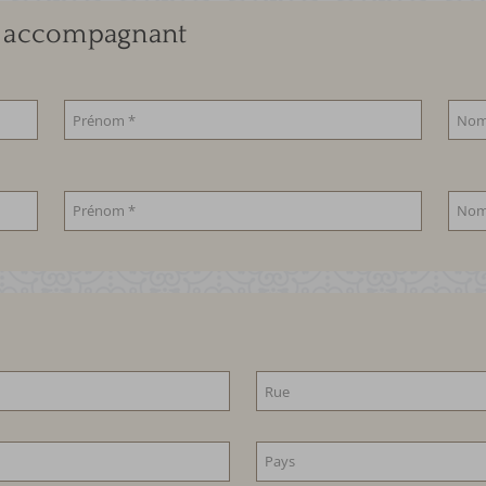
us accompagnant