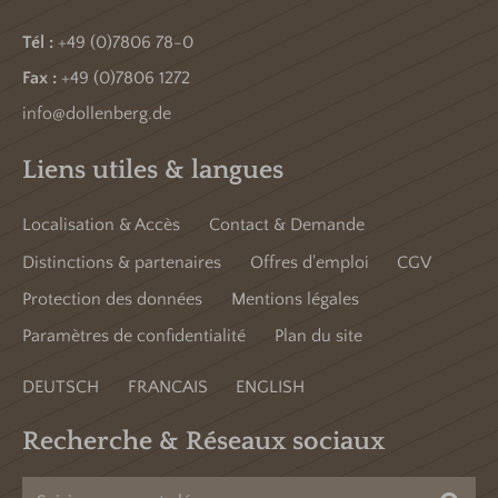
Tél :
+49 (0)7806 78-0
Fax :
+49 (0)7806 1272
info@dollenberg.de
Liens utiles & langues
Localisation & Accès
Contact & Demande
Distinctions & partenaires
Offres d'emploi
CGV
Protection des données
Mentions légales
Paramètres de confidentialité
Plan du site
DEUTSCH
FRANCAIS
ENGLISH
Recherche & Réseaux sociaux