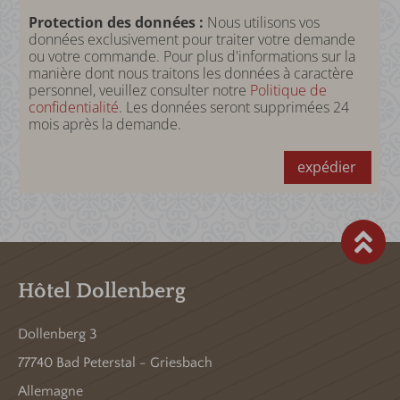
Protection des données :
Nous utilisons vos
données exclusivement pour traiter votre demande
ou votre commande. Pour plus d'informations sur la
manière dont nous traitons les données à caractère
personnel, veuillez consulter notre
Politique de
confidentialité
. Les données seront supprimées 24
mois après la demande.
expédier
Hôtel Dollenberg
Dollenberg 3
77740 Bad Peterstal - Griesbach
Allemagne