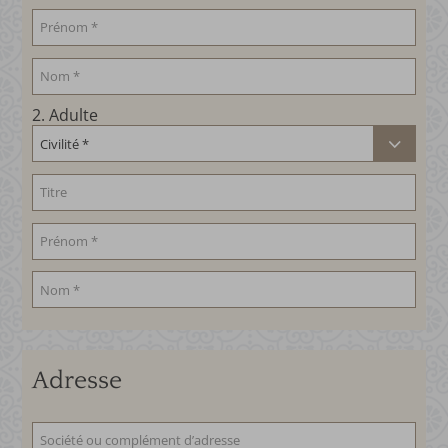
2
. Adulte
Adresse