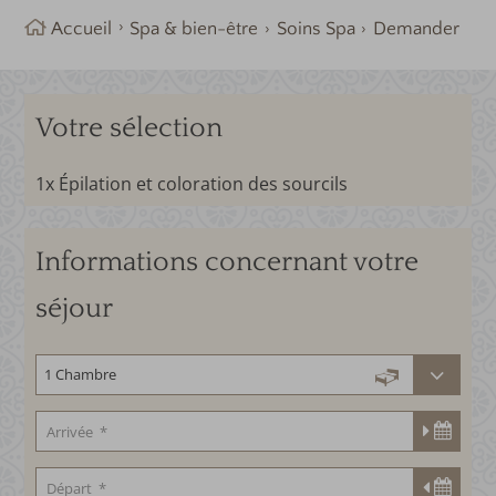
Accueil
Spa & bien-être
Soins Spa
Demander
Votre sélection
1x Épilation et coloration des sourcils
Informations concernant votre
séjour