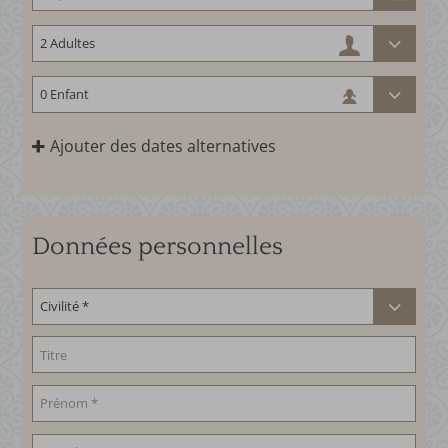
Ajouter des dates alternatives
Données personnelles