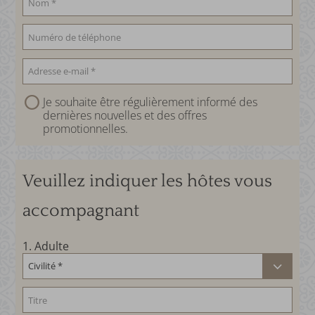
Je souhaite être régulièrement informé des
dernières nouvelles et des offres
promotionnelles.
Veuillez indiquer les hôtes vous
accompagnant
1
. Adulte