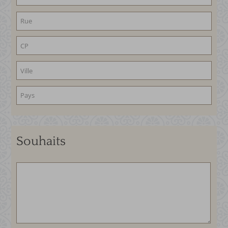
Souhaits