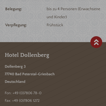
Belegung
bis zu 4 Personen (Erwachsene
und Kinder)
Verpflegung
Frühstück
Hotel Dollenberg
Dollenberg 3
77740 Bad Peterstal-Griesbach
Deutschland
Fon:
+49 (0)7806 78-0
Fax: +49 (0)7806 1272