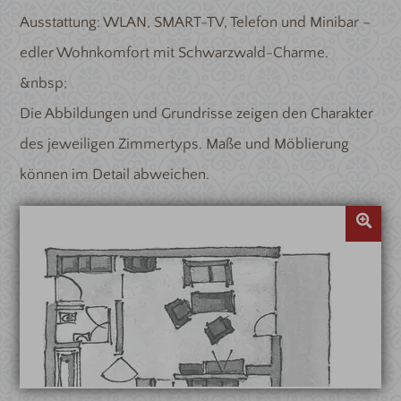
Ausstattung: WLAN, SMART-TV, Telefon und Minibar –
edler Wohnkomfort mit Schwarzwald-Charme.
&nbsp;
Die Abbildungen und Grundrisse zeigen den Charakter
des jeweiligen Zimmertyps. Maße und Möblierung
können im Detail abweichen.