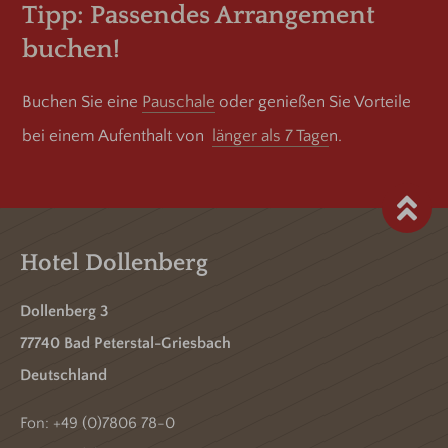
Tipp: Passendes Arrangement
buchen!
Buchen Sie eine
Pauschale
oder genießen Sie Vorteile
bei einem Aufenthalt von
länger als 7 Tage
n.
Hotel Dollenberg
Dollenberg 3
77740 Bad Peterstal-Griesbach
Deutschland
Fon:
+49 (0)7806 78-0