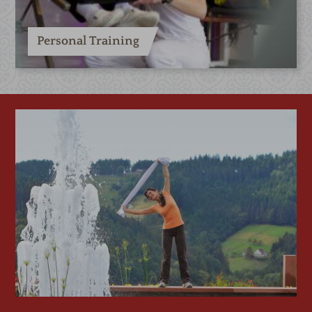
Personal Training