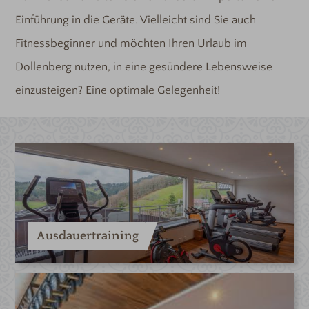
Einführung in die Geräte. Vielleicht sind Sie auch
Fitnessbeginner und möchten Ihren Urlaub im
Dollenberg nutzen, in eine gesündere Lebensweise
einzusteigen? Eine optimale Gelegenheit!
Ausdauertraining