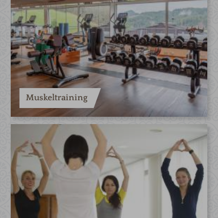
Muskeltraining