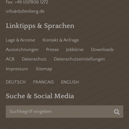
Fax: +49 (0)7806 1272
info@dollenberg.de
Linktipps & Sprachen
Lage & Anreise
Kontakt & Anfrage
Auszeichnungen
Presse
Jobbörse
Downloads
AGB
Datenschutz
Datenschutzeinstellungen
Impressum
Sitemap
DEUTSCH
FRANCAIS
ENGLISH
Suche & Social Media
Suc