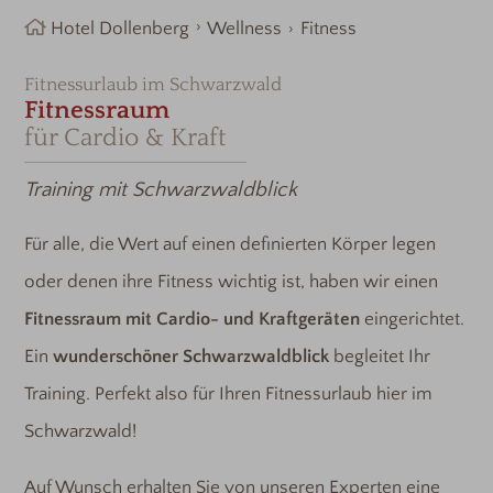
Hotel Dollenberg
Wellness
Fitness
Fitnessurlaub im Schwarzwald
Fitnessraum
für Cardio & Kraft
Training mit Schwarzwaldblick
Für alle, die Wert auf einen definierten Körper legen
oder denen ihre Fitness wichtig ist, haben wir einen
Fitnessraum mit Cardio- und Kraftgeräten
eingerichtet.
Ein
wunderschöner Schwarzwaldblick
begleitet Ihr
Training. Perfekt also für Ihren Fitnessurlaub hier im
Schwarzwald!
Auf Wunsch erhalten Sie von unseren Experten eine