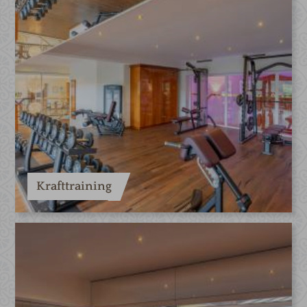
Krafttraining