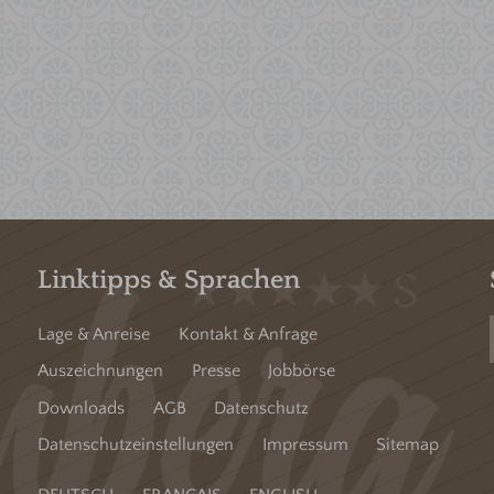
Linktipps & Sprachen
Lage & Anreise
Kontakt & Anfrage
Auszeichnungen
Presse
Jobbörse
Downloads
AGB
Datenschutz
Datenschutzeinstellungen
Impressum
Sitemap