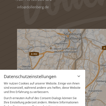
info@dollenberg.de
Datenschutzeinstellungen
Wir nutzen Cookies auf unserer Website. Einige von ihnen
sind essenziell, während andere uns helfen, diese Website
und Ihre Erfahrung zu verbessern.
Durch erneuten Aufruf des Consent-Dialogs können Sie
Ihre Einstellung jederzeit ändern. Weitere Informationen