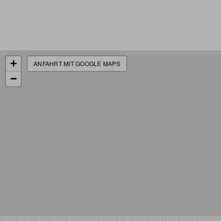
+
ANFAHRT MIT GOOGLE MAPS
−