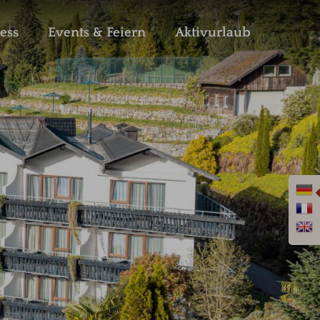
ess
Events & Feiern
Aktivurlaub