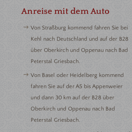
Anreise mit dem Auto
Von Straßburg kommend fahren Sie bei
Kehl nach Deutschland und auf der B28
über Oberkirch und Oppenau nach Bad
Peterstal Griesbach.
Von Basel oder Heidelberg kommend
fahren Sie auf der A5 bis Appenweier
und dann 30 km auf der B28 über
Oberkirch und Oppenau nach Bad
Peterstal Griesbach.