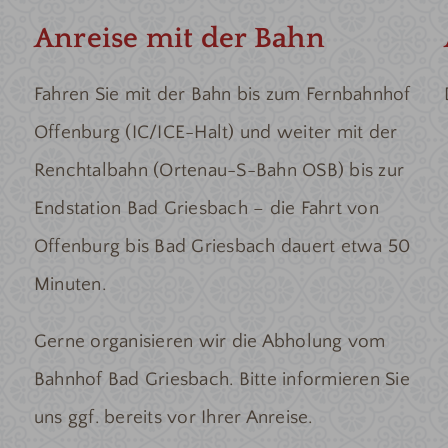
Anreise mit der Bahn
Fahren Sie mit der Bahn bis zum Fernbahnhof
Offenburg (IC/ICE-Halt) und weiter mit der
Renchtalbahn (Ortenau-S-Bahn OSB) bis zur
Endstation Bad Griesbach – die Fahrt von
Offenburg bis Bad Griesbach dauert etwa 50
Minuten.
Gerne organisieren wir die Abholung vom
Bahnhof Bad Griesbach. Bitte informieren Sie
uns ggf. bereits vor Ihrer Anreise.