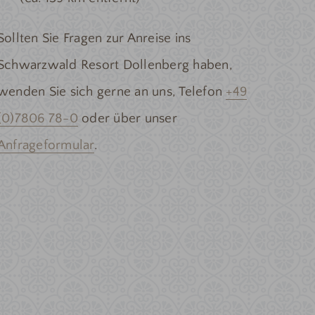
Sollten Sie Fragen zur Anreise ins
Schwarzwald Resort Dollenberg haben,
wenden Sie sich gerne an uns, Telefon
+49
(0)7806 78-0
oder über unser
Anfrageformular
.