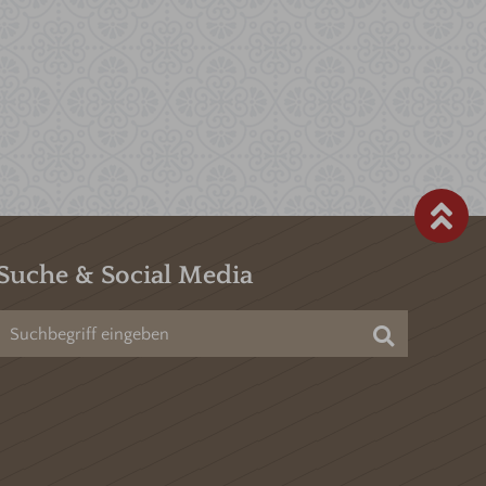
Suche & Social Media
Suchen