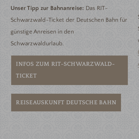
Unser Tipp zur Bahnanreise:
Das RIT-
Schwarzwald-Ticket der Deutschen Bahn für
günstige Anreisen in den
Schwarzwaldurlaub.
INFOS ZUM RIT-SCHWARZWALD-
TICKET
REISEAUSKUNFT DEUTSCHE BAHN