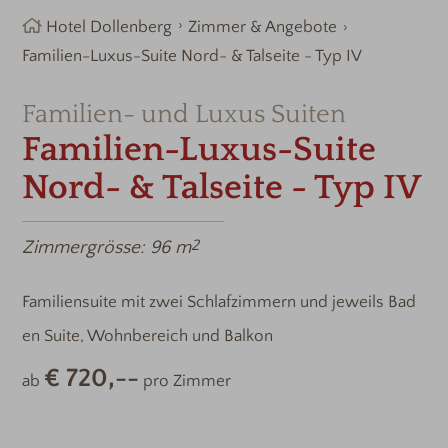
Hotel Dollenberg
Zimmer & Angebote
Familien-Luxus-Suite Nord- & Talseite - Typ IV
Familien- und Luxus Suiten
Familien-Luxus-Suite
Nord- & Talseite - Typ IV
Zimmergrösse:
96 m
2
Familiensuite mit zwei Schlafzimmern und jeweils Bad
en Suite, Wohnbereich und Balkon
€ 720,--
ab
pro Zimmer