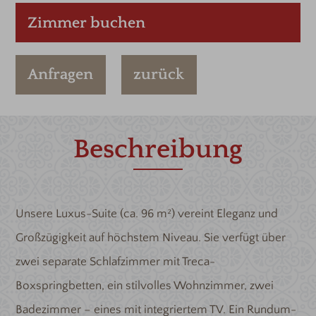
Zimmer buchen
Anfragen
zurück
Beschreibung
Unsere Luxus-Suite (ca. 96 m²) vereint Eleganz und
Großzügigkeit auf höchstem Niveau. Sie verfügt über
zwei separate Schlafzimmer mit Treca-
Boxspringbetten, ein stilvolles Wohnzimmer, zwei
Badezimmer – eines mit integriertem TV. Ein Rundum-