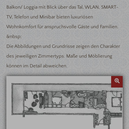
Balkon/ Loggia mit Blick über das Tal, WLAN, SMART-
TV, Telefon und Minibar bieten luxuriösen
Wohnkomfort für anspruchsvolle Gäste und Familien.
&nbsp;
Die Abbildungen und Grundrisse zeigen den Charakter
des jeweiligen Zimmertyps. Maße und Möblierung
können im Detail abweichen.