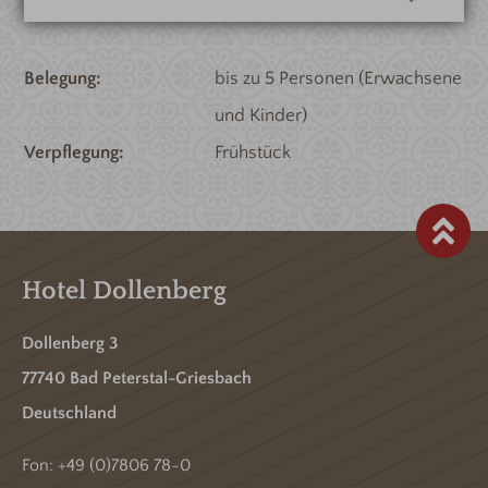
Belegung
bis zu 5 Personen (Erwachsene
und Kinder)
Verpflegung
Frühstück
Hotel Dollenberg
Dollenberg 3
77740 Bad Peterstal-Griesbach
Deutschland
Fon:
+49 (0)7806 78-0