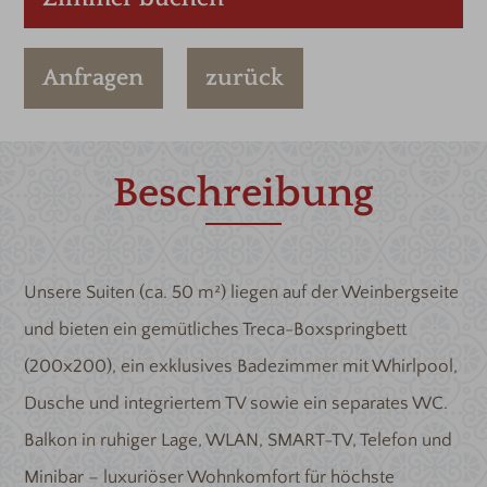
Anfragen
zurück
Beschreibung
Unsere Suiten (ca. 50 m²) liegen auf der Weinbergseite
und bieten ein gemütliches Treca-Boxspringbett
(200x200), ein exklusives Badezimmer mit Whirlpool,
Dusche und integriertem TV sowie ein separates WC.
Balkon in ruhiger Lage, WLAN, SMART-TV, Telefon und
Minibar – luxuriöser Wohnkomfort für höchste