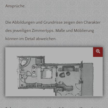
Ansprüche.
Die Abbildungen und Grundrisse zeigen den Charakter
des jeweiligen Zimmertyps. Maße und Möblierung
können im Detail abweichen.