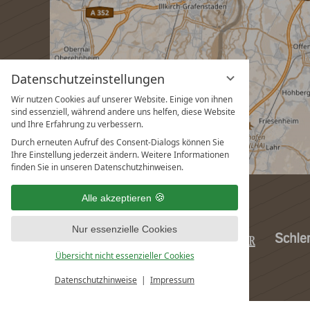
Datenschutzeinstellungen
Wir nutzen Cookies auf unserer Website. Einige von ihnen
sind essenziell, während andere uns helfen, diese Website
und Ihre Erfahrung zu verbessern.
Durch erneuten Aufruf des Consent-Dialogs können Sie
Ihre Einstellung jederzeit ändern. Weitere Informationen
finden Sie in unseren Datenschutzhinweisen.
Alle akzeptieren
Nur essenzielle Cookies
Übersicht nicht essenzieller Cookies
Datenschutzhinweise
Impressum