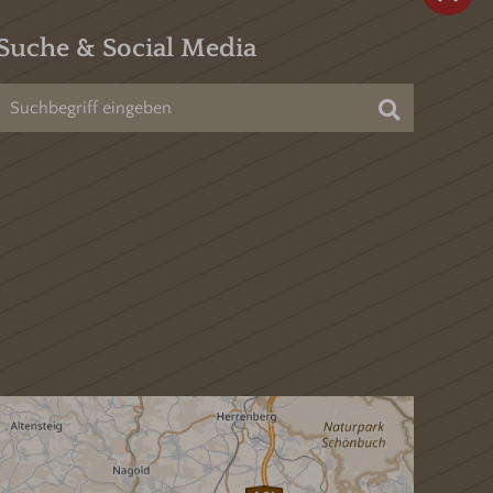
Suche & Social Media
Suchen