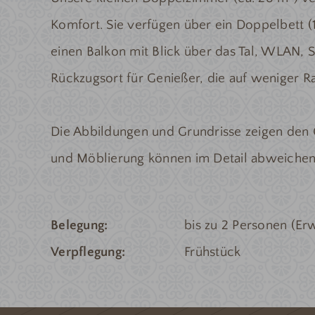
Komfort. Sie verfügen über ein Doppelbett 
einen Balkon mit Blick über das Tal, WLAN, S
Rückzugsort für Genießer, die auf weniger 
Die Abbildungen und Grundrisse zeigen den 
und Möblierung können im Detail abweichen
Belegung
bis zu 2 Personen (E
Verpflegung
Frühstück