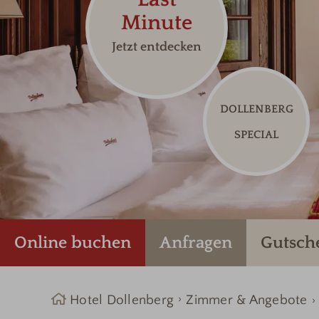
Minute
Jetzt entdecken
DOLLENBERG
SPECIAL
Online buchen
Anfragen
Gutsch
Hotel Dollenberg
Zimmer & Angebote