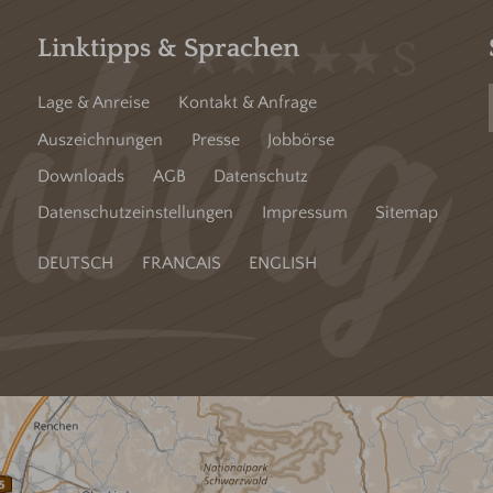
Linktipps & Sprachen
Lage & Anreise
Kontakt & Anfrage
Auszeichnungen
Presse
Jobbörse
Downloads
AGB
Datenschutz
Datenschutzeinstellungen
Impressum
Sitemap
DEUTSCH
FRANCAIS
ENGLISH