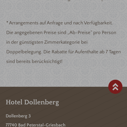
* Arrangements auf Anfrage und nach Verfügbarkeit.
Die angegebenen Preise sind „Ab-Preise“ pro Person
in der günstigsten Zimmerkategorie bei
Doppelbelegung. Die Rabatte für Aufenthalte ab 7 Tagen
sind bereits berücksichtigt!
Hotel Dollenberg
Dollenberg 3
77740 Bad Peterstal-Griesbach