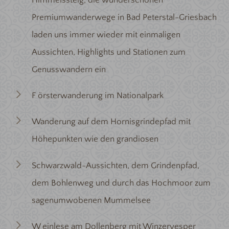
Premiumwanderwege in Bad Peterstal-Griesbach
laden uns immer wieder mit einmaligen
Aussichten, Highlights und Stationen zum
Genusswandern ein
F örsterwanderung im Nationalpark
Wanderung auf dem Hornisgrindepfad mit
Höhepunkten wie den grandiosen
Schwarzwald-Aussichten, dem Grindenpfad,
dem Bohlenweg und durch das Hochmoor zum
sagenumwobenen Mummelsee
W einlese am Dollenberg mit Winzervesper