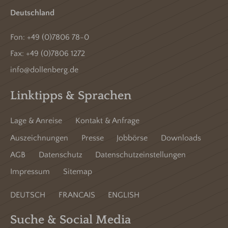
Deutschland
Fon:
+49 (0)7806 78-0
Fax: +49 (0)7806 1272
info@dollenberg.de
Linktipps & Sprachen
Lage & Anreise
Kontakt & Anfrage
Auszeichnungen
Presse
Jobbörse
Downloads
AGB
Datenschutz
Datenschutzeinstellungen
Impressum
Sitemap
DEUTSCH
FRANCAIS
ENGLISH
Suche & Social Media