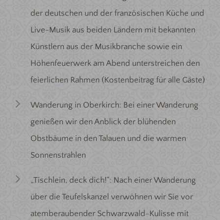
der deutschen und der französischen Küche und
Live-Musik aus beiden Ländern mit bekannten
Künstlern aus der Musikbranche sowie ein
Höhenfeuerwerk am Abend unterstreichen den
feierlichen Rahmen (Kostenbeitrag für alle Gäste)
Wanderung in Oberkirch: Bei einer Wanderung
genießen wir den Anblick der blühenden
Obstbäume in den Talauen und die warmen
Sonnenstrahlen
„Tischlein, deck dich!“: Nach einer Wanderung
über die Teufelskanzel verwöhnen wir Sie vor
atemberaubender Schwarzwald-Kulisse mit