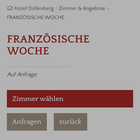
Hotel Dollenberg
Zimmer & Angebote
FRANZÖSISCHE WOCHE
FRANZÖSISCHE
WOCHE
Auf Anfrage
Zimmer wählen
Anfragen
zurück