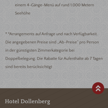
einem 4-Gänge-Menü auf rund 1.000 Metern
Seehöhe
*
*Arrangements auf Anfrage und nach Verfügbarkeit.
Die angegebenen Preise sind „Ab-Preise“ pro Person
in der günstigsten Zimmerkategorie bei
Doppelbelegung. Die Rabatte für Aufenthalte ab 7 Tagen
sind bereits berücksichtigt
Hotel Dollenberg