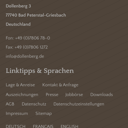
Dollenberg 3
77740 Bad Peterstal-Griesbach
Deutschland
Fon:
+49 (0)7806 78-0
Fax: +49 (0)7806 1272
info@dollenberg.de
Linktipps & Sprachen
Lage & Anreise
Kontakt & Anfrage
Auszeichnungen
Presse
Jobbörse
Downloads
AGB
Datenschutz
Datenschutzeinstellungen
Impressum
Sitemap
DEUTSCH
FRANCAIS
ENGLISH