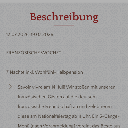
Beschreibung
12.07.2026-19.07.2026
FRANZÖSISCHE WOCHE*
7 Nächte inkl. Wohlfühl-Halbpension
Savoir vivre am 14. Juli! Wir stoßen mit unseren
französischen Gästen auf die deutsch-
französische Freundschaft an und zelebrieren
diese am Nationalfeiertag ab 11 Uhr. Ein 5-Gänge-
Menü (nach Voranmeldung) vereint das Beste aus