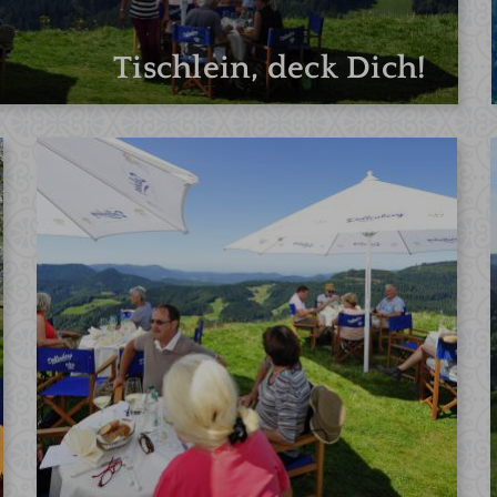
Tischlein, deck Dich!