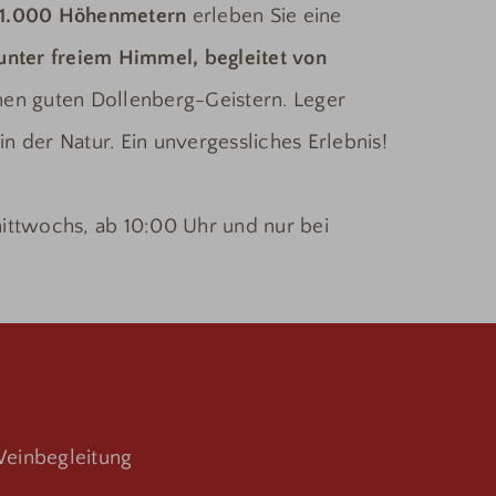
1.000 Höhenmetern
erleben Sie eine
unter freiem Himmel, begleitet von
en guten Dollenberg-Geistern. Leger
in der Natur. Ein unvergessliches Erlebnis!
 mittwochs, ab 10:00 Uhr und nur bei
Weinbegleitung