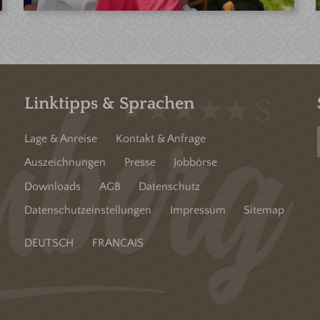
Linktipps & Sprachen
Lage & Anreise
Kontakt & Anfrage
Auszeichnungen
Presse
Jobbörse
Downloads
AGB
Datenschutz
Datenschutzeinstellungen
Impressum
Sitemap
DEUTSCH
FRANCAIS