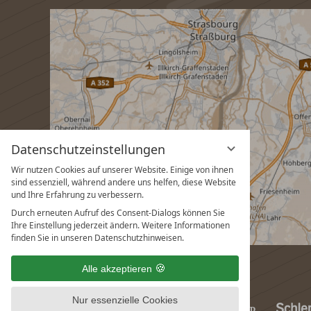
Datenschutzeinstellungen
Wir nutzen Cookies auf unserer Website. Einige von ihnen
sind essenziell, während andere uns helfen, diese Website
und Ihre Erfahrung zu verbessern.
Durch erneuten Aufruf des Consent-Dialogs können Sie
Ihre Einstellung jederzeit ändern. Weitere Informationen
finden Sie in unseren Datenschutzhinweisen.
Alle akzeptieren
Nur essenzielle Cookies