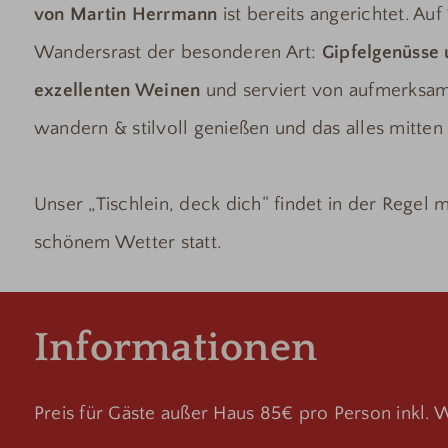
von Martin Herrmann
ist bereits angerichtet. Auf
Wandersrast der besonderen Art:
Gipfelgenüsse 
exzellenten Weinen
und serviert von aufmerksam
wandern & stilvoll genießen und das alles mitten 
Unser „Tischlein, deck dich“ findet in der Regel
schönem Wetter statt.
Informationen
Preis für Gäste außer Haus 85€ pro Person inkl. 