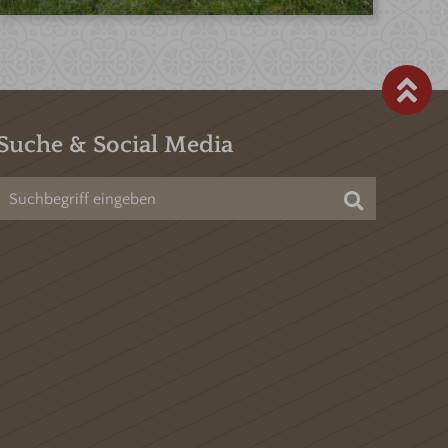
Suche & Social Media
Suchen