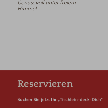
Genussvoll unter freiem
Himmel
Reservieren
Buchen Sie jetzt Ihr „Tischlein-deck-Dich“