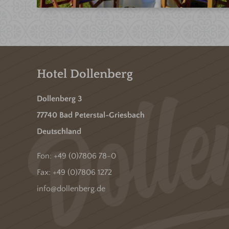
Hotel Dollenberg
Dollenberg 3
77740 Bad Peterstal-Griesbach
Deutschland
Fon:
+49 (0)7806 78-0
Fax: +49 (0)7806 1272
info@dollenberg.de