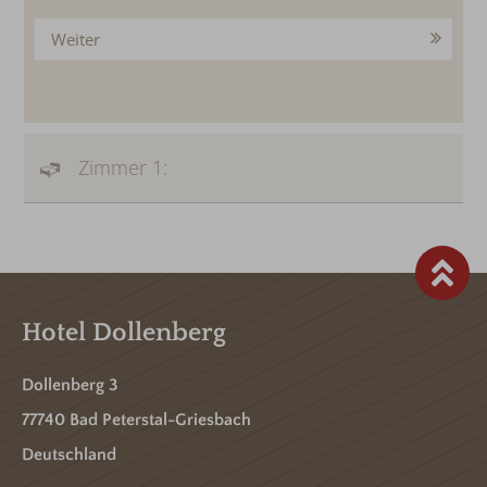
Weiter
Zimmer 1:
Hotel Dollenberg
Dollenberg 3
77740 Bad Peterstal-Griesbach
Deutschland