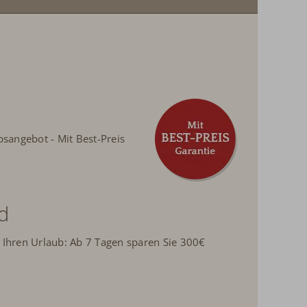
bsangebot - Mit Best-Preis
d
 Ihren Urlaub:
Ab 7 Tagen sparen Sie 300€