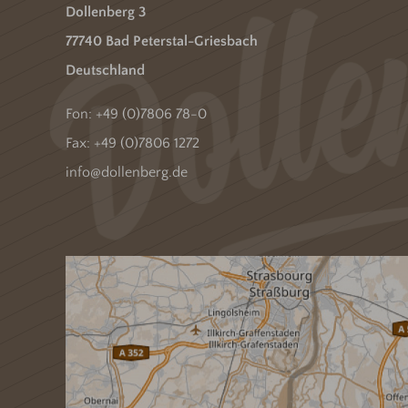
Dollenberg 3
77740 Bad Peterstal-Griesbach
Deutschland
Fon:
+49 (0)7806 78-0
Fax: +49 (0)7806 1272
info@dollenberg.de