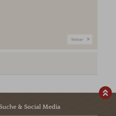
Weiter
Suche & Social Media