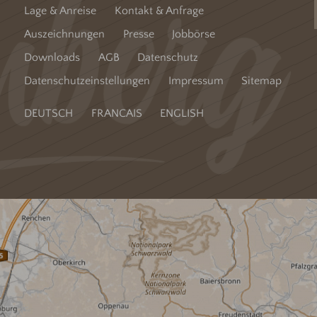
Lage & Anreise
Kontakt & Anfrage
Auszeichnungen
Presse
Jobbörse
Downloads
AGB
Datenschutz
Datenschutzeinstellungen
Impressum
Sitemap
DEUTSCH
FRANCAIS
ENGLISH