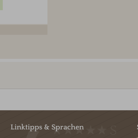
Linktipps & Sprachen