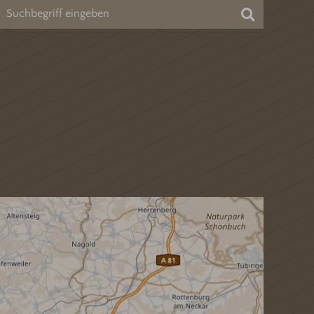
Suchen