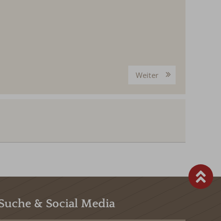
Weiter
Suche & Social Media