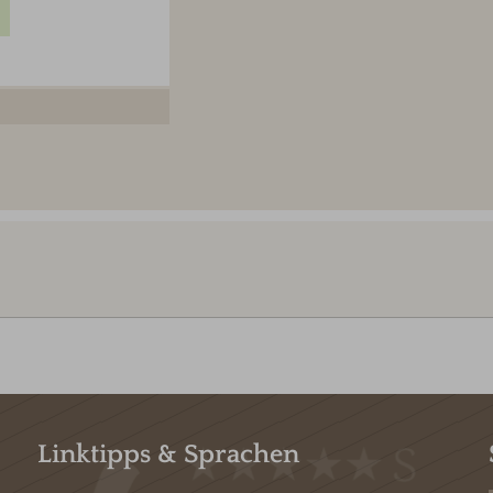
Linktipps & Sprachen