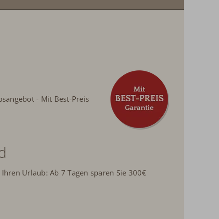
bsangebot - Mit Best-Preis
d
 Ihren Urlaub:
Ab 7 Tagen sparen Sie 300€