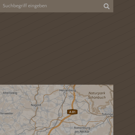
Suchen