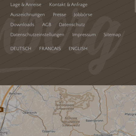
Lage & Anreise
Kontakt & Anfrage
Auszeichnungen
Presse
Jobbörse
Downloads
AGB
Datenschutz
Datenschutzeinstellungen
Impressum
Sitemap
DEUTSCH
FRANCAIS
ENGLISH