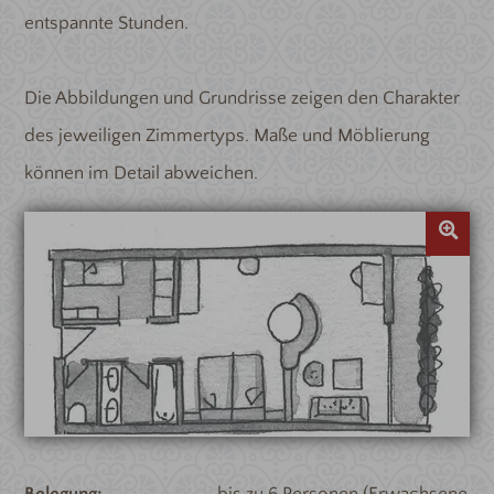
entspannte Stunden.
Die Abbildungen und Grundrisse zeigen den Charakter
des jeweiligen Zimmertyps. Maße und Möblierung
können im Detail abweichen.
Belegung
bis zu 6 Personen (Erwachsene