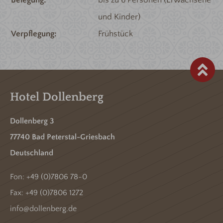
und Kinder)
Verpflegung
Frühstück
Hotel Dollenberg
Dollenberg 3
77740 Bad Peterstal-Griesbach
Deutschland
Fon:
+49 (0)7806 78-0
Fax: +49 (0)7806 1272
info@dollenberg.de