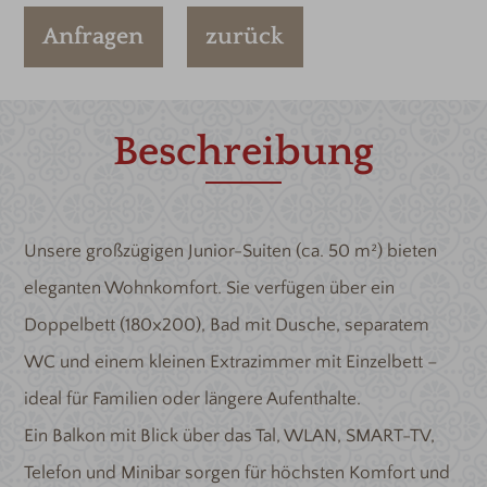
Anfragen
zurück
Beschreibung
Unsere großzügigen Junior-Suiten (ca. 50 m²) bieten
eleganten Wohnkomfort. Sie verfügen über ein
Doppelbett (180x200), Bad mit Dusche, separatem
WC und einem kleinen Extrazimmer mit Einzelbett –
ideal für Familien oder längere Aufenthalte.
Ein Balkon mit Blick über das Tal, WLAN, SMART-TV,
Telefon und Minibar sorgen für höchsten Komfort und