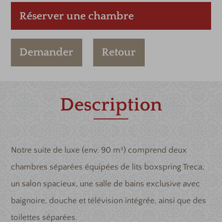
Réserver une chambre
Demander
Retour
Description
Notre suite de luxe (env. 90 m²) comprend deux
chambres séparées équipées de lits boxspring Treca,
un salon spacieux, une salle de bains exclusive avec
baignoire, douche et télévision intégrée, ainsi que des
toilettes séparées.