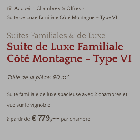
Accueil
Chambres & Offres
Suite de Luxe Familiale Côté Montagne – Type VI
Suites Familiales & de Luxe
Suite de Luxe Familiale
Côté Montagne – Type VI
Taille de la pièce:
90 m
2
Suite familiale de luxe spacieuse avec 2 chambres et
vue sur le vignoble
€ 779,--
à partir de
par chambre