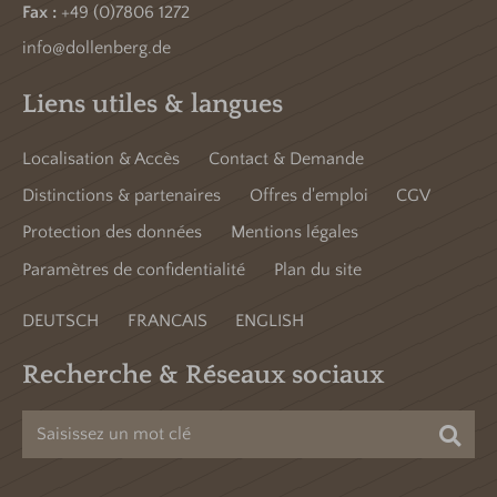
Fax :
+49 (0)7806 1272
info@dollenberg.de
Liens utiles & langues
Localisation & Accès
Contact & Demande
Distinctions & partenaires
Offres d'emploi
CGV
Protection des données
Mentions légales
Paramètres de confidentialité
Plan du site
DEUTSCH
FRANCAIS
ENGLISH
Recherche & Réseaux sociaux
Cher