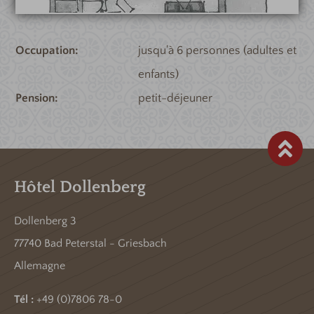
Occupation
jusqu'à 6 personnes (adultes et
enfants)
Pension
petit-déjeuner
Hôtel Dollenberg
Dollenberg 3
77740 Bad Peterstal - Griesbach
Allemagne
Tél :
+49 (0)7806 78-0