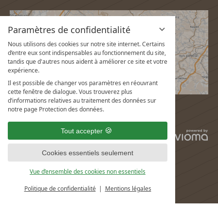
Paramètres de confidentialité
Nous utilisons des cookies sur notre site internet. Certains
d’entre eux sont indispensables au fonctionnement du site,
tandis que d'autres nous aident à améliorer ce site et votre
expérience.
Il est possible de changer vos paramètres en réouvrant
cette fenêtre de dialogue. Vous trouverez plus
d’informations relatives au traitement des données sur
notre page Protection des données.
Tout accepter
vi
G
Cookies essentiels seulement
Vue d’ensemble des cookies non essentiels
Politique de confidentialité
Mentions légales