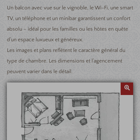
Un balcon avec vue sur le vignoble, le Wi-Fi, une smart
TV, un téléphone et un minibar garantissent un confort
absolu – idéal pour les familles ou les hôtes en quête
d’un espace luxueux et généreux.
Les images et plans reflètent le caractère général du
type de chambre. Les dimensions et l’agencement
peuvent varier dans le détail.