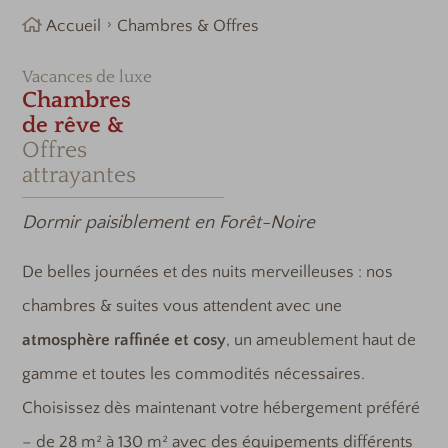
Accueil
Chambres & Offres
Vacances de luxe
Chambres
de rêve &
Offres
attrayantes
Dormir paisiblement en Forêt-Noire
De belles journées et des nuits merveilleuses : nos
chambres & suites vous attendent avec une
atmosphère raffinée et cosy
, un ameublement haut de
gamme et toutes les commodités nécessaires.
Choisissez dès maintenant votre hébergement préféré
– de 28 m² à 130 m² avec des équipements différents