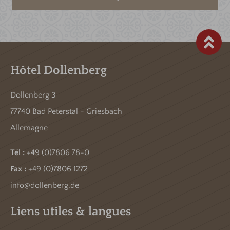
Hôtel Dollenberg
Dollenberg 3
77740 Bad Peterstal - Griesbach
Allemagne
Tél :
+49 (0)7806 78-0
Fax :
+49 (0)7806 1272
info@dollenberg.de
Liens utiles & langues