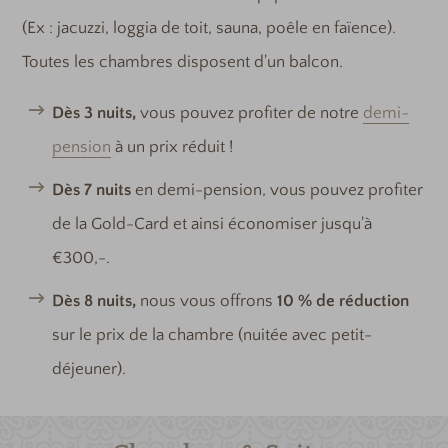
(Ex : jacuzzi, loggia de toit, sauna, poêle en faïence).
Toutes les chambres disposent d'un balcon.
Dès 3 nuits,
vous pouvez profiter de notre
demi-
pension
à un prix réduit !
Dès 7 nuits
en demi-pension, vous pouvez profiter
de la Gold-Card et ainsi économiser jusqu'à
€300,-.
Dès 8 nuits,
nous vous offrons
10 % de réduction
sur le prix de la chambre (nuitée avec petit-
déjeuner).