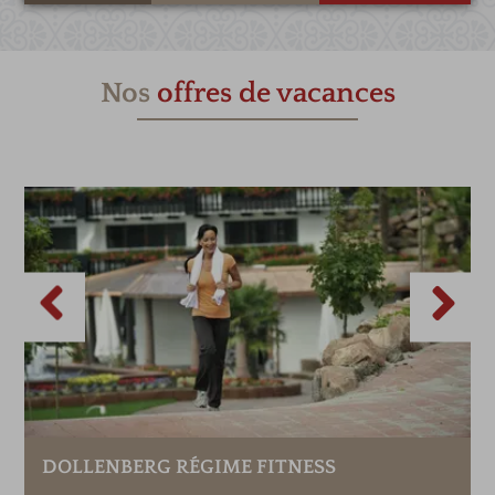
Nos
offres de vacances
SEMAINES DE RANDONNÉE FORÊT-N