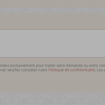
onnées exclusivement pour traiter votre demande ou votre co
nel, veuillez consulter notre
Politique de confidentialité
. Les