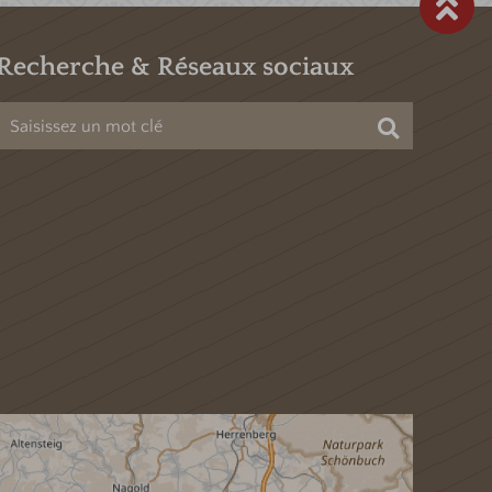
Recherche & Réseaux sociaux
Chercher