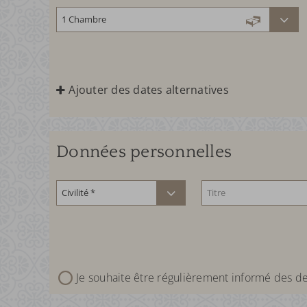
Ajouter des dates alternatives
Données personnelles
Je souhaite être régulièrement informé des de