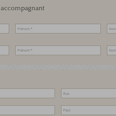
us accompagnant