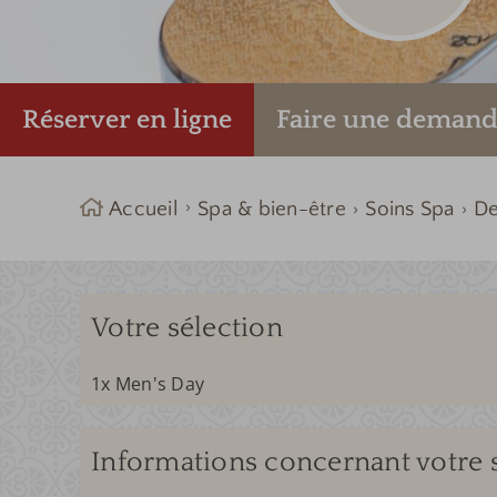
Réserver en ligne
Faire une
demand
Accueil
Spa & bien-être
Soins Spa
D
Votre sélection
1x Men's Day
Informations concernant votre 