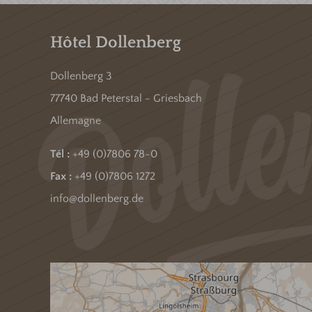
Hôtel Dollenberg
Dollenberg 3
77740 Bad Peterstal - Griesbach
Allemagne
Tél :
+49 (0)7806 78-0
Fax :
+49 (0)7806 1272
info@dollenberg.de