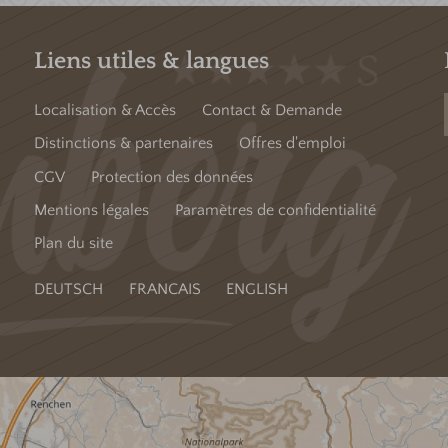
Liens utiles & langues
Localisation & Accès
Contact & Demande
Distinctions & partenaires
Offres d'emploi
CGV
Protection des données
Mentions légales
Paramètres de confidentialité
Plan du site
DEUTSCH
FRANCAIS
ENGLISH