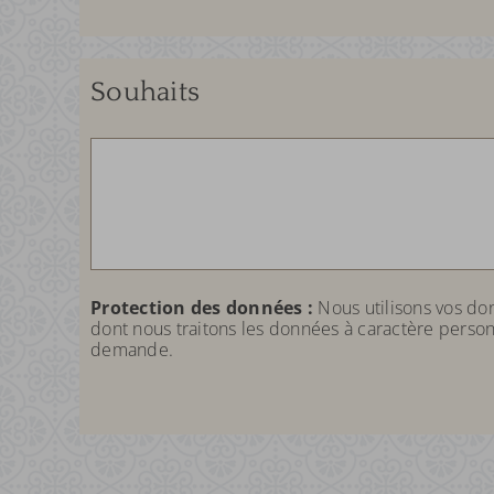
Souhaits
Protection des données :
Nous utilisons vos d
dont nous traitons les données à caractère person
demande.