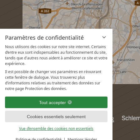
Paramètres de confidentialité
Nous utilisons des cookies sur notre site internet. Certains
d’entre eux sont indispensables au fonctionnement du site,
tandis que d'autres nous aident à améliorer ce site et votre
expérience.
Il est possible de changer vos paramètres en réouvrant
cette fenêtre de dialogue. Vous trouverez plus
d’informations relatives au traitement des données sur
notre page Protection des données.
Tout accepter
Cookies essentiels seulement
Vue d’ensemble des cookies non essentiels
Politique de confidentialité
Mentions légales