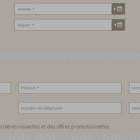
rnières nouvelles et des offres promotionnelles.