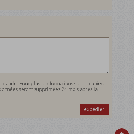
mmande. Pour plus d'informations sur la manière
 données seront supprimées 24 mois après la
expédier