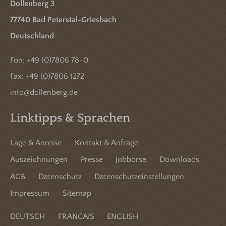
Dollenberg 3
77740 Bad Peterstal-Griesbach
Deutschland
Fon:
+49 (0)7806 78-0
Fax: +49 (0)7806 1272
info@dollenberg.de
Linktipps & Sprachen
Lage & Anreise
Kontakt & Anfrage
Auszeichnungen
Presse
Jobbörse
Downloads
AGB
Datenschutz
Datenschutzeinstellungen
Impressum
Sitemap
DEUTSCH
FRANCAIS
ENGLISH