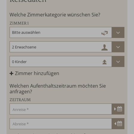
Welche Zimmerkategorie wünschen Sie?
ZIMMER 1
Zimmer hinzufügen
Welchen Aufenthaltszeitraum möchten Sie
anfragen?
ZEITRAUM