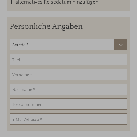
alternatives Reisedatum hinzufügen
Persönliche Angaben