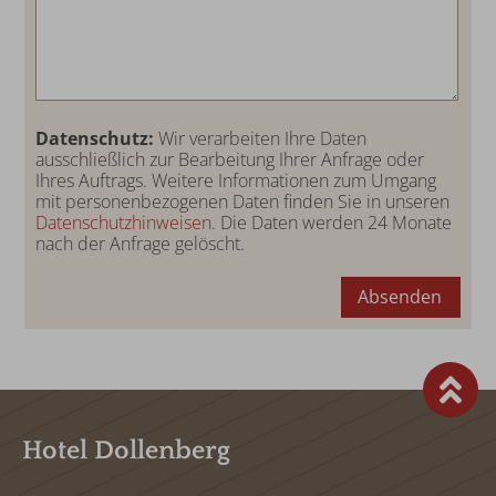
Datenschutz:
Wir verarbeiten Ihre Daten
ausschließlich zur Bearbeitung Ihrer Anfrage oder
Ihres Auftrags. Weitere Informationen zum Umgang
mit personenbezogenen Daten finden Sie in unseren
Datenschutzhinweisen
. Die Daten werden 24 Monate
nach der Anfrage gelöscht.
Absenden
Hotel Dollenberg