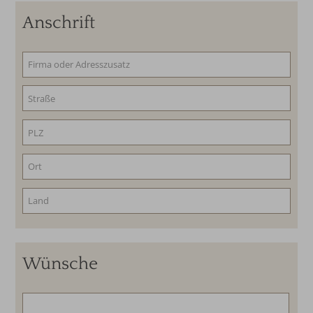
Anschrift
Wünsche