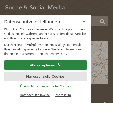
Suche & Social Media
Suc
Datenschutzeinstellungen
Wir nutzen Cookies auf unserer Website. Einige von ihnen
sind essenziell, während andere uns helfen, diese Website
und Ihre Erfahrung zu verbessern.
Durch erneuten Aufruf des Consent-Dialogs können Sie
Ihre Einstellung jederzeit ändern. Weitere Informationen
finden Sie in unseren Datenschutzhinweisen.
Alle akzeptieren
Nur essenzielle Cookies
Übersicht nicht essenzieller Cookies
Datenschutzhinweise
Impressum
vi
G