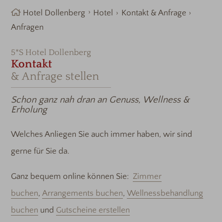
Hotel Dollenberg
Hotel
Kontakt & Anfrage
Anfragen
5*S Hotel Dollenberg
Kontakt
& Anfrage stellen
Schon ganz nah dran an Genuss, Wellness &
Erholung
Welches Anliegen Sie auch immer haben, wir sind
gerne für Sie da.
Ganz bequem online können Sie:
Zimmer
buchen
,
Arrangements buchen
,
Wellnessbehandlung
buchen
und
Gutscheine erstellen