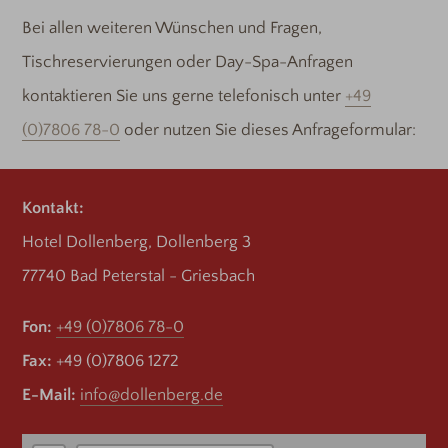
Bei allen weiteren Wünschen und Fragen,
Tischreservierungen oder Day-Spa-Anfragen
kontaktieren Sie uns gerne telefonisch unter
+49
(0)7806 78-0
oder nutzen Sie dieses Anfrageformular:
Kontakt:
Hotel Dollenberg, Dollenberg 3
77740 Bad Peterstal - Griesbach
Fon:
+49 (0)7806 78-0
Fax:
+49 (0)7806 1272
E-Mail:
info@dollenberg.de